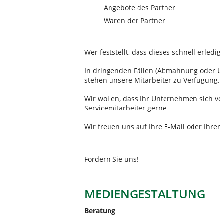
Angebote des Partner
Waren der Partner
Wer feststellt, dass dieses schnell erledi
In dringenden Fällen (Abmahnung oder U
stehen unsere Mitarbeiter zu Verfügung.
Wir wollen, dass Ihr Unternehmen sich v
Servicemitarbeiter gerne.
Wir freuen uns auf Ihre E-Mail oder Ihre
Fordern Sie uns!
MEDIENGESTALTUNG
Beratung