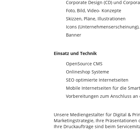
Corporate Design (CD) und Corporat
Foto, Bild, Video- Konzepte
Skizzen, Pläne, Illustrationen
Icons (Unternehmenserscheinung),
Banner
Einsatz und Technik
OpenSource CMS
Onlineshop Systeme
SEO optimierte Internetseiten
Mobile Internetseiten für die Sma
Vorbereitungen zum Anschluss an 
Unsere Mediengestalter für Digital & Pri
Marketingstrategie, Ihre Präsentationen 
Ihre Druckaufträge sind beim Servicemit