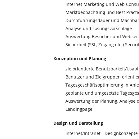
Internet Marketing und Web Consu
Marktbeobachtung und Best Practi
Durchführungsdauer und Machbar
Analyse und Lösungsvorschläge
Auswertung Besucher und Webseite
Sicherheit (SSL, Zugang etc.) Securi
Konzeption und Planung
zielorientierte Benutzbarkeit/Usabi
Benutzer und Zielgruppen orienti
Tagesgeschäftsoptimierung in Anl
geplante und umgesetzte Tagesgesc
Auswertung der Planung, Analyse 
Landingpage
Design und Darstellung
Internet/Intranet - Designkonzepte