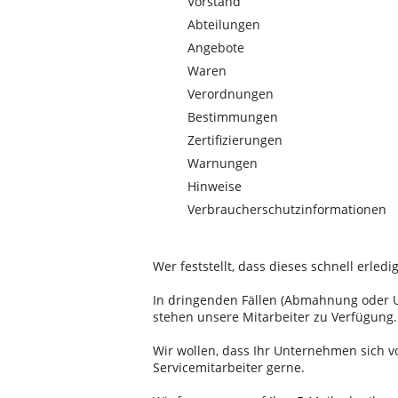
Vorstand
Abteilungen
Angebote
Waren
Verordnungen
Bestimmungen
Zertifizierungen
Warnungen
Hinweise
Verbraucherschutzinformationen
Wer feststellt, dass dieses schnell erledi
In dringenden Fällen (Abmahnung oder U
stehen unsere Mitarbeiter zu Verfügung.
Wir wollen, dass Ihr Unternehmen sich v
Servicemitarbeiter gerne.