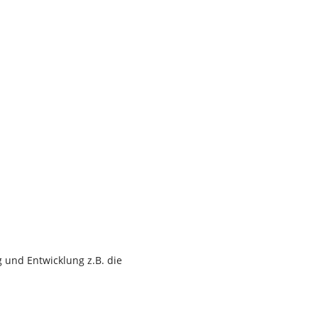
g und Entwicklung z.B. die