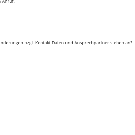
n Anruf.
Änderungen bzgl. Kontakt Daten und Ansprechpartner stehen an?