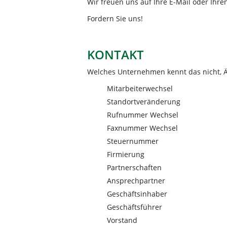
Wir freuen uns auf Ihre E-Mail oder Ihre
Fordern Sie uns!
KONTAKT
Welches Unternehmen kennt das nicht, 
Mitarbeiterwechsel
Standortveränderung
Rufnummer Wechsel
Faxnummer Wechsel
Steuernummer
Firmierung
Partnerschaften
Ansprechpartner
Geschäftsinhaber
Geschäftsführer
Vorstand