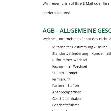
Wir freuen uns auf Ihre E-Mail oder Ihre
Fordern Sie uns!
AGB - ALLGEMEINE GE
Welches Unternehmen kennt das nicht, 
Mitarbeiter Bestimmung - Online S
Standortveränderung - Kundenmitt
Rufnummer Wechsel
Faxnummer Wechsel
Steuernummer
Firmierung
Partnerschaften
Ansprechpartner
Geschäftsinhaber
Geschäftsführer