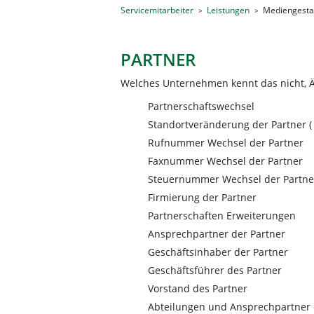
Servicemitarbeiter
Leistungen
Mediengesta
PARTNER
Welches Unternehmen kennt das nicht, Ä
Partnerschaftswechsel
Standortveränderung der Partner (
Rufnummer Wechsel der Partner
Faxnummer Wechsel der Partner
Steuernummer Wechsel der Partne
Firmierung der Partner
Partnerschaften Erweiterungen
Ansprechpartner der Partner
Geschäftsinhaber der Partner
Geschäftsführer des Partner
Vorstand des Partner
Abteilungen und Ansprechpartner 