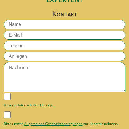
K
ONTAKT
Unsere
Datenschutzerklärung
.
Bitte unsere
Allgemeinen Geschäftsbedingungen
zur Kenntnis nehmen.