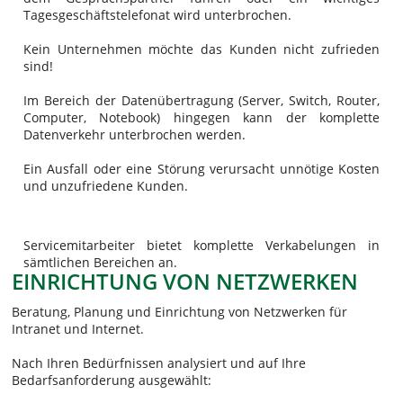
Tagesgeschäftstelefonat wird unterbrochen.
Kein Unternehmen möchte das Kunden nicht zufrieden
sind!
Im Bereich der Datenübertragung (Server, Switch, Router,
Computer, Notebook) hingegen kann der komplette
Datenverkehr unterbrochen werden.
Ein Ausfall oder eine Störung verursacht unnötige Kosten
und unzufriedene Kunden.
Servicemitarbeiter bietet komplette Verkabelungen in
sämtlichen Bereichen an.
EINRICHTUNG VON NETZWERKEN
Beratung, Planung und Einrichtung von Netzwerken für
Intranet und Internet.
Nach Ihren Bedürfnissen analysiert und auf Ihre
Bedarfsanforderung ausgewählt: