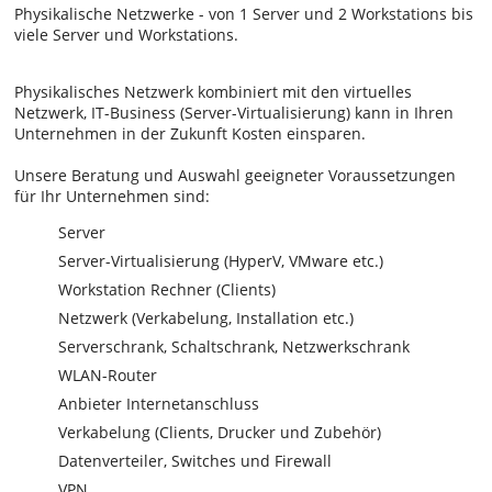
Physikalische Netzwerke - von 1 Server und 2 Workstations bis
viele Server und Workstations.
Physikalisches Netzwerk kombiniert mit den virtuelles
Netzwerk, IT-Business (Server-Virtualisierung) kann in Ihren
Unternehmen in der Zukunft Kosten einsparen.
Unsere Beratung und Auswahl geeigneter Voraussetzungen
für Ihr Unternehmen sind:
Server
Server-Virtualisierung (HyperV, VMware etc.)
Workstation Rechner (Clients)
Netzwerk (Verkabelung, Installation etc.)
Serverschrank, Schaltschrank, Netzwerkschrank
WLAN-Router
Anbieter Internetanschluss
Verkabelung (Clients, Drucker und Zubehör)
Datenverteiler, Switches und Firewall
VPN