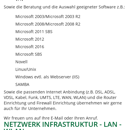
Sowie die Beratung und die Auswahl geeigneter Software z.B.:
Microsoft 2003/Microsoft 2003 R2
Microsoft 2008/Microsoft 2008 R2
Microsoft 2011 SBS
Microsoft 2012
Microsoft 2016
Microsoft SBS
Novell
Linux/Unix
Windows evtl. als Webserver (IIS)
SAMBA
Sowie die passenden Internet Anbindung (z.B. DSL, ADSL,
VDSL, Kabel, Funk, UMTS, LTE, WAN, WLAN) und die Router
Einrichtung und Firewall Einrichtung übernehmen wir gerne
auch für Ihr Unternehmen.
Wir freuen uns auf Ihre E-Mail oder Ihren Anruf.
NETZWERK INFRASTRUKTUR - LAN -